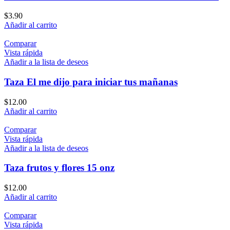
$
3.90
Añadir al carrito
Comparar
Vista rápida
Añadir a la lista de deseos
Taza El me dijo para iniciar tus mañanas
$
12.00
Añadir al carrito
Comparar
Vista rápida
Añadir a la lista de deseos
Taza frutos y flores 15 onz
$
12.00
Añadir al carrito
Comparar
Vista rápida