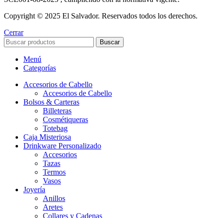
Copyright © 2025 El Salvador. Reservados todos los derechos.
Cerrar
Buscar
Menú
Categorías
Accesorios de Cabello
Accesorios de Cabello
Bolsos & Carteras
Billeteras
Cosmétiqueras
Totebag
Caja Misteriosa
Drinkware Personalizado
Accesorios
Tazas
Termos
Vasos
Joyería
Anillos
Aretes
Collares y Cadenas