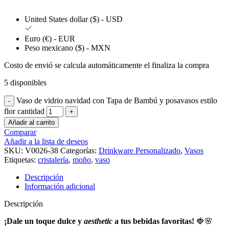
United States dollar ($) - USD
Euro (€) - EUR
Peso mexicano ($) - MXN
Costo de envió se calcula automáticamente el finaliza la compra
5 disponibles
Vaso de vidrio navidad con Tapa de Bambú y posavasos estilo
flor cantidad
Añadir al carrito
Comparar
Añadir a la lista de deseos
SKU:
V0026-38
Categorías:
Drinkware Personalizado
,
Vasos
Etiquetas:
cristalería
,
moño
,
vaso
Descripción
Información adicional
Descripción
¡Dale un toque dulce y
aesthetic
a tus bebidas favoritas!
🍓🌸