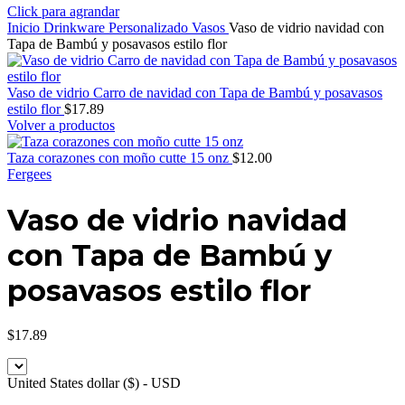
Click para agrandar
Inicio
Drinkware Personalizado
Vasos
Vaso de vidrio navidad con
Tapa de Bambú y posavasos estilo flor
Vaso de vidrio Carro de navidad con Tapa de Bambú y posavasos
estilo flor
$
17.89
Volver a productos
Taza corazones con moño cutte 15 onz
$
12.00
Fergees
Vaso de vidrio navidad
con Tapa de Bambú y
posavasos estilo flor
$
17.89
United States dollar ($) - USD