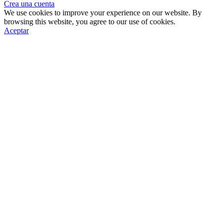
Crea una cuenta
We use cookies to improve your experience on our website. By
browsing this website, you agree to our use of cookies.
Aceptar