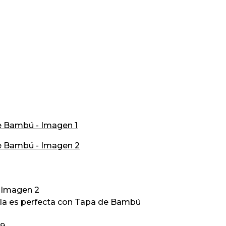
ella es perfecta con Tapa de Bambú