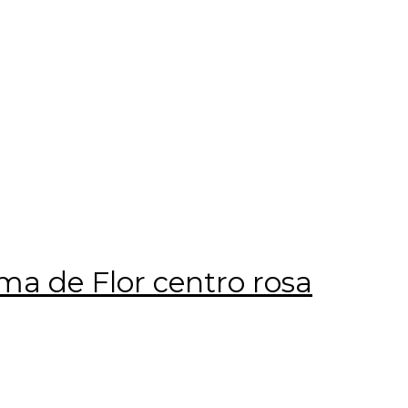
ma de Flor centro rosa