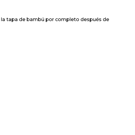
car la tapa de bambú por completo después de