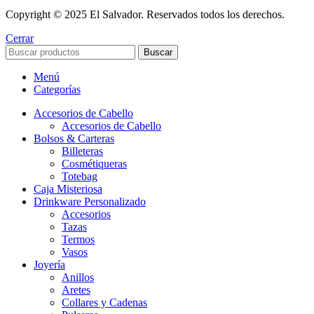
Copyright © 2025 El Salvador. Reservados todos los derechos.
Cerrar
Buscar
Menú
Categorías
Accesorios de Cabello
Accesorios de Cabello
Bolsos & Carteras
Billeteras
Cosmétiqueras
Totebag
Caja Misteriosa
Drinkware Personalizado
Accesorios
Tazas
Termos
Vasos
Joyería
Anillos
Aretes
Collares y Cadenas