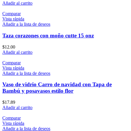
Añadir al carrito
Comparar
Vista rápida
Añadir a la lista de deseos
Taza corazones con moño cutte 15 onz
$
12.00
Añadir al carrito
Comparar
Vista rápida
Añadir a la lista de deseos
Vaso de vidrio Carro de navidad con Tapa de
Bambú y posavasos estilo flor
$
17.89
Añadir al carrito
Comparar
Vista rápida
Añadir a la lista de deseos