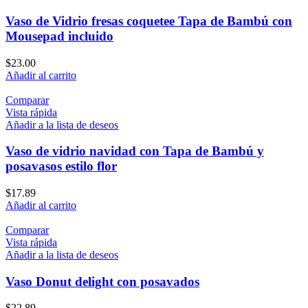
Vaso de Vidrio fresas coquetee Tapa de Bambú con
Mousepad incluido
$
23.00
Añadir al carrito
Comparar
Vista rápida
Añadir a la lista de deseos
Vaso de vidrio navidad con Tapa de Bambú y
posavasos estilo flor
$
17.89
Añadir al carrito
Comparar
Vista rápida
Añadir a la lista de deseos
Vaso Donut delight con posavados
$
22.89