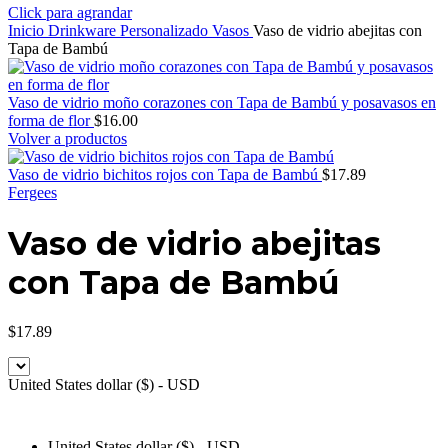
Click para agrandar
Inicio
Drinkware Personalizado
Vasos
Vaso de vidrio abejitas con
Tapa de Bambú
Vaso de vidrio moño corazones con Tapa de Bambú y posavasos en
forma de flor
$
16.00
Volver a productos
Vaso de vidrio bichitos rojos con Tapa de Bambú
$
17.89
Fergees
Vaso de vidrio abejitas
con Tapa de Bambú
$
17.89
United States dollar ($) - USD
United States dollar ($) - USD