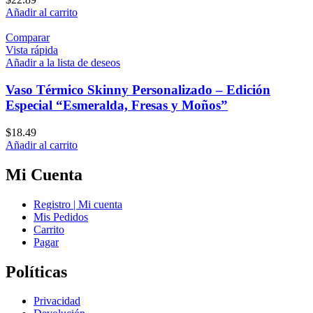
Añadir al carrito
Comparar
Vista rápida
Añadir a la lista de deseos
Vaso Térmico Skinny Personalizado – Edición
Especial “Esmeralda, Fresas y Moños”
$
18.49
Añadir al carrito
Mi Cuenta
Registro | Mi cuenta
Mis Pedidos
Carrito
Pagar
Políticas
Privacidad