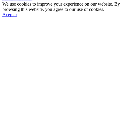
We use cookies to improve your experience on our website. By
browsing this website, you agree to our use of cookies.
Aceptar