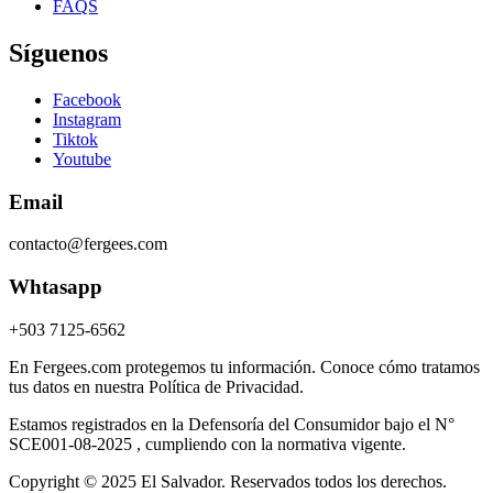
FAQS
Síguenos
Facebook
Instagram
Tiktok
Youtube
Email
contacto@fergees.com
Whtasapp
+503 7125-6562
En Fergees.com protegemos tu información. Conoce cómo tratamos
tus datos en nuestra Política de Privacidad.
Estamos registrados en la Defensoría del Consumidor bajo el N°
SCE001-08-2025 , cumpliendo con la normativa vigente.
Copyright © 2025 El Salvador. Reservados todos los derechos.