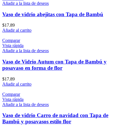
Añadir a la lista de deseos
Vaso de vidrio abejitas con Tapa de Bambú
$
17.89
Añadir al carrito
Comparar
Vista rápida
Añadir a la lista de deseos
Vaso de Vidrio Autum con Tapa de Bambú y
posavaso en forma de flor
$
17.89
Añadir al carrito
Comparar
Vista rápida
Añadir a la lista de deseos
Vaso de vidrio Carro de navidad con Tapa de
Bambú y posavasos estilo flor