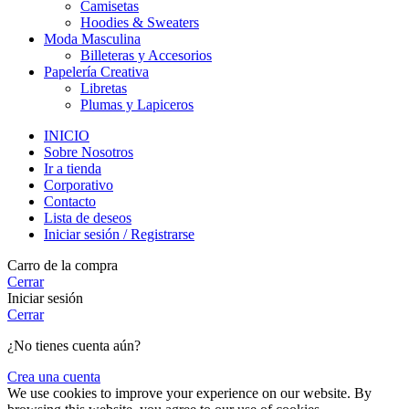
Camisetas
Hoodies & Sweaters
Moda Masculina
Billeteras y Accesorios
Papelería Creativa
Libretas
Plumas y Lapiceros
INICIO
Sobre Nosotros
Ir a tienda
Corporativo
Contacto
Lista de deseos
Iniciar sesión / Registrarse
Carro de la compra
Cerrar
Iniciar sesión
Cerrar
¿No tienes cuenta aún?
Crea una cuenta
We use cookies to improve your experience on our website. By