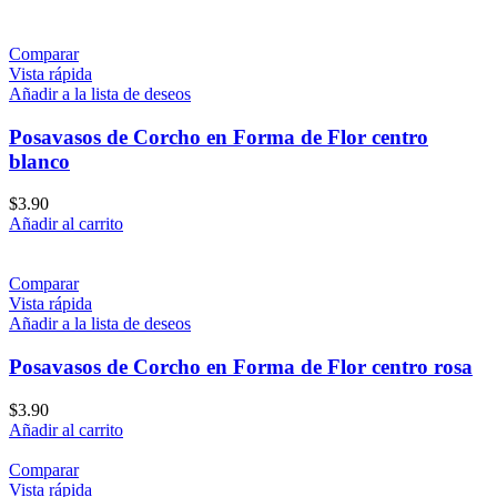
Comparar
Vista rápida
Añadir a la lista de deseos
Posavasos de Corcho en Forma de Flor centro
blanco
$
3.90
Añadir al carrito
Comparar
Vista rápida
Añadir a la lista de deseos
Posavasos de Corcho en Forma de Flor centro rosa
$
3.90
Añadir al carrito
Comparar
Vista rápida