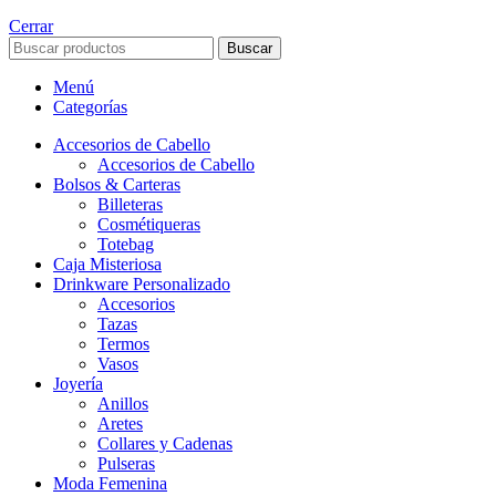
Cerrar
Buscar
Menú
Categorías
Accesorios de Cabello
Accesorios de Cabello
Bolsos & Carteras
Billeteras
Cosmétiqueras
Totebag
Caja Misteriosa
Drinkware Personalizado
Accesorios
Tazas
Termos
Vasos
Joyería
Anillos
Aretes
Collares y Cadenas
Pulseras
Moda Femenina