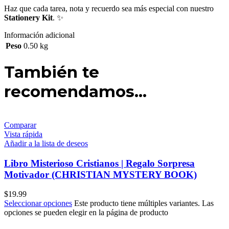
Haz que cada tarea, nota y recuerdo sea más especial con nuestro
Stationery Kit
. ✨
Información adicional
Peso
0.50 kg
También te
recomendamos…
Comparar
Vista rápida
Añadir a la lista de deseos
Libro Misterioso Cristianos | Regalo Sorpresa
Motivador (CHRISTIAN MYSTERY BOOK)
$
19.99
Seleccionar opciones
Este producto tiene múltiples variantes. Las
opciones se pueden elegir en la página de producto