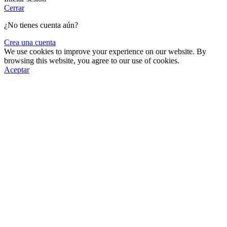
Cerrar
¿No tienes cuenta aún?
Crea una cuenta
We use cookies to improve your experience on our website. By
browsing this website, you agree to our use of cookies.
Aceptar