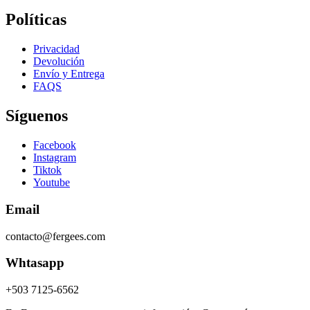
Políticas
Privacidad
Devolución
Envío y Entrega
FAQS
Síguenos
Facebook
Instagram
Tiktok
Youtube
Email
contacto@fergees.com
Whtasapp
+503 7125-6562