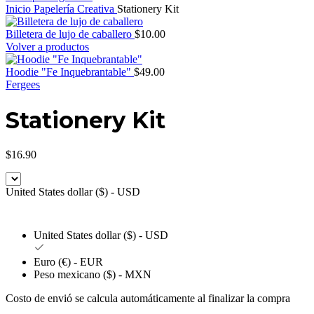
Inicio
Papelería Creativa
Stationery Kit
Billetera de lujo de caballero
$
10.00
Volver a productos
Hoodie "Fe Inquebrantable"
$
49.00
Fergees
Stationery Kit
$
16.90
United States dollar ($) - USD
United States dollar ($) - USD
Euro (€) - EUR
Peso mexicano ($) - MXN
Costo de envió se calcula automáticamente al finalizar la compra