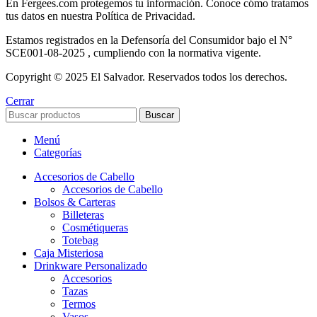
En Fergees.com protegemos tu información. Conoce cómo tratamos
tus datos en nuestra Política de Privacidad.
Estamos registrados en la Defensoría del Consumidor bajo el N°
SCE001-08-2025 , cumpliendo con la normativa vigente.
Copyright © 2025 El Salvador. Reservados todos los derechos.
Cerrar
Buscar
Menú
Categorías
Accesorios de Cabello
Accesorios de Cabello
Bolsos & Carteras
Billeteras
Cosmétiqueras
Totebag
Caja Misteriosa
Drinkware Personalizado
Accesorios
Tazas
Termos
Vasos