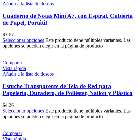
Añadir a la lista de deseos
Cuaderno de Notas Mini A7, con Espiral, Cubierta
de Papel, Portátil
$
3.67
Seleccionar opciones
Este producto tiene múltiples variantes. Las
opciones se pueden elegir en la página de producto
Comparar
Vista rápida
Añadir a la lista de deseos
Estuche Transparente de Tela de Red para
Papelería, Duradero, de Poliéster, Nailon y Plástico
$
4.26
Seleccionar opciones
Este producto tiene múltiples variantes. Las
opciones se pueden elegir en la página de producto
Comparar
Vista rápida