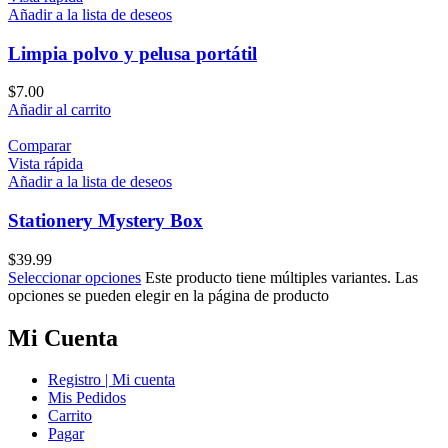
Añadir a la lista de deseos
Limpia polvo y pelusa portátil
$
7.00
Añadir al carrito
Comparar
Vista rápida
Añadir a la lista de deseos
Stationery Mystery Box
$
39.99
Seleccionar opciones
Este producto tiene múltiples variantes. Las
opciones se pueden elegir en la página de producto
Mi Cuenta
Registro | Mi cuenta
Mis Pedidos
Carrito
Pagar