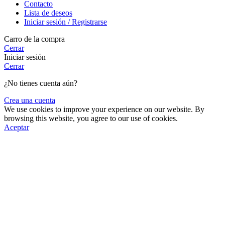
Contacto
Lista de deseos
Iniciar sesión / Registrarse
Carro de la compra
Cerrar
Iniciar sesión
Cerrar
¿No tienes cuenta aún?
Crea una cuenta
We use cookies to improve your experience on our website. By
browsing this website, you agree to our use of cookies.
Aceptar