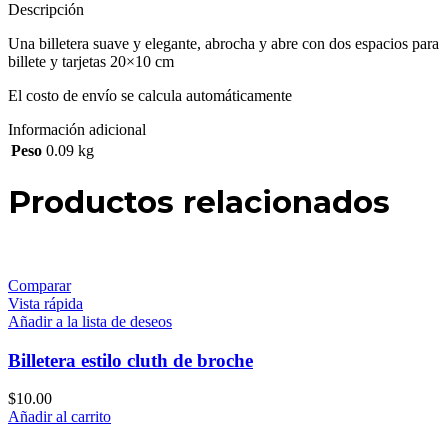
Descripción
Una billetera suave y elegante, abrocha y abre con dos espacios para
billete y tarjetas 20×10 cm
El costo de envío se calcula automáticamente
Información adicional
Peso
0.09 kg
Productos relacionados
Comparar
Vista rápida
Añadir a la lista de deseos
Billetera estilo cluth de broche
$
10.00
Añadir al carrito