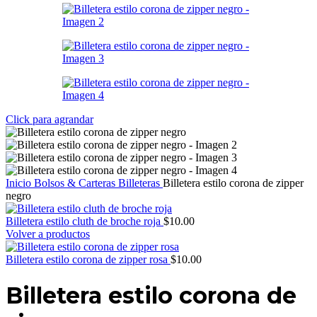
Click para agrandar
Inicio
Bolsos & Carteras
Billeteras
Billetera estilo corona de zipper
negro
Billetera estilo cluth de broche roja
$
10.00
Volver a productos
Billetera estilo corona de zipper rosa
$
10.00
Billetera estilo corona de