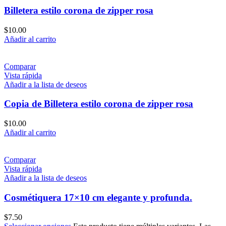
Billetera estilo corona de zipper rosa
$
10.00
Añadir al carrito
Comparar
Vista rápida
Añadir a la lista de deseos
Copia de Billetera estilo corona de zipper rosa
$
10.00
Añadir al carrito
Comparar
Vista rápida
Añadir a la lista de deseos
Cosmétiquera 17×10 cm elegante y profunda.
$
7.50