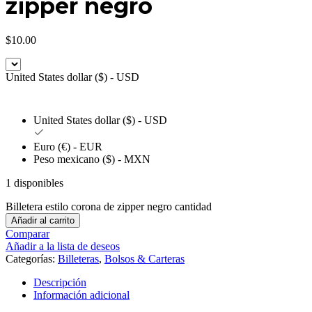
zipper negro
$
10.00
United States dollar ($) - USD
United States dollar ($) - USD
Euro (€) - EUR
Peso mexicano ($) - MXN
1 disponibles
Billetera estilo corona de zipper negro cantidad
Añadir al carrito
Comparar
Añadir a la lista de deseos
Categorías:
Billeteras
,
Bolsos & Carteras
Descripción
Información adicional