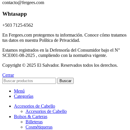
contacto@fergees.com
Whtasapp
+503 7125-6562
En Fergees.com protegemos tu información. Conoce cómo tratamos
tus datos en nuestra Política de Privacidad.
Estamos registrados en la Defensoría del Consumidor bajo el N°
SCE001-08-2025 , cumpliendo con la normativa vigente.
Copyright © 2025 El Salvador. Reservados todos los derechos.
Cerrar
Buscar
Menú
Categorías
Accesorios de Cabello
Accesorios de Cabello
Bolsos & Carteras
Billeteras
Cosmétiqueras