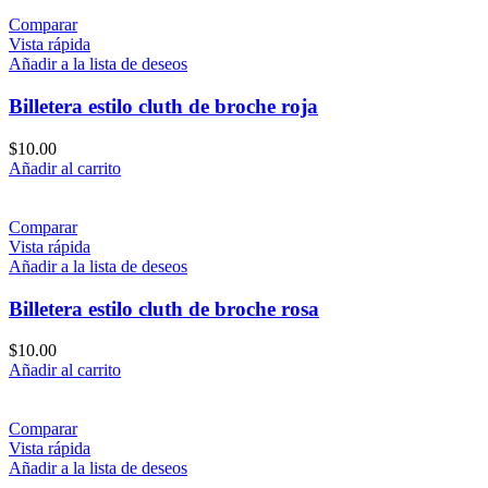
Comparar
Vista rápida
Añadir a la lista de deseos
Billetera estilo cluth de broche roja
$
10.00
Añadir al carrito
Comparar
Vista rápida
Añadir a la lista de deseos
Billetera estilo cluth de broche rosa
$
10.00
Añadir al carrito
Comparar
Vista rápida
Añadir a la lista de deseos