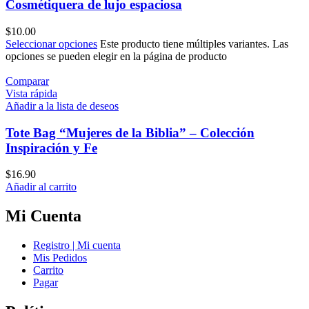
Cosmétiquera de lujo espaciosa
$
10.00
Seleccionar opciones
Este producto tiene múltiples variantes. Las
opciones se pueden elegir en la página de producto
Comparar
Vista rápida
Añadir a la lista de deseos
Tote Bag “Mujeres de la Biblia” – Colección
Inspiración y Fe
$
16.90
Añadir al carrito
Mi Cuenta
Registro | Mi cuenta
Mis Pedidos
Carrito
Pagar