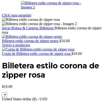
Click para agrandar
Inicio
Bolsos & Carteras
Billeteras
Billetera estilo corona de zipper
rosa
Billetera estilo corona de zipper negro
$
10.00
Volver a productos
Copia de Billetera estilo corona de zipper rosa
$
10.00
Billetera estilo corona de
zipper rosa
$
10.00
United States dollar ($) - USD