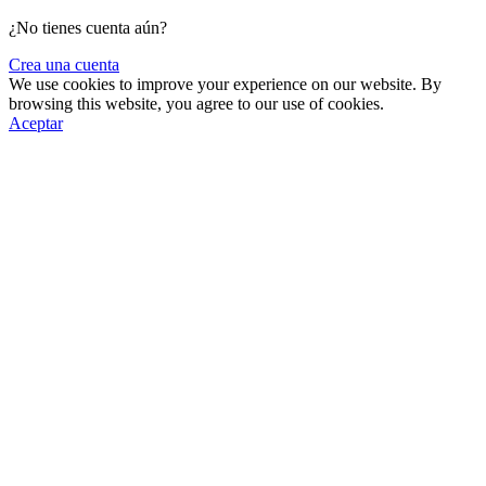
¿No tienes cuenta aún?
Crea una cuenta
We use cookies to improve your experience on our website. By
browsing this website, you agree to our use of cookies.
Aceptar