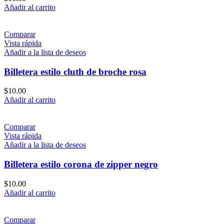
Añadir al carrito
Comparar
Vista rápida
Añadir a la lista de deseos
Billetera estilo cluth de broche rosa
$
10.00
Añadir al carrito
Comparar
Vista rápida
Añadir a la lista de deseos
Billetera estilo corona de zipper negro
$
10.00
Añadir al carrito
Comparar