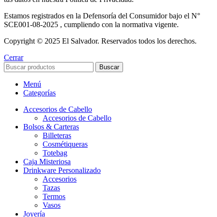
Estamos registrados en la Defensoría del Consumidor bajo el N°
SCE001-08-2025 , cumpliendo con la normativa vigente.
Copyright © 2025 El Salvador. Reservados todos los derechos.
Cerrar
Buscar
Menú
Categorías
Accesorios de Cabello
Accesorios de Cabello
Bolsos & Carteras
Billeteras
Cosmétiqueras
Totebag
Caja Misteriosa
Drinkware Personalizado
Accesorios
Tazas
Termos
Vasos
Joyería