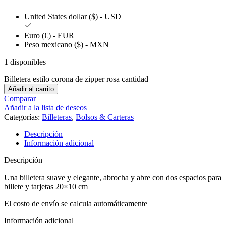
United States dollar ($) - USD
Euro (€) - EUR
Peso mexicano ($) - MXN
1 disponibles
Billetera estilo corona de zipper rosa cantidad
Añadir al carrito
Comparar
Añadir a la lista de deseos
Categorías:
Billeteras
,
Bolsos & Carteras
Descripción
Información adicional
Descripción
Una billetera suave y elegante, abrocha y abre con dos espacios para
billete y tarjetas 20×10 cm
El costo de envío se calcula automáticamente
Información adicional