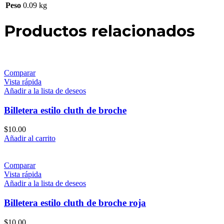
Peso
0.09 kg
Productos relacionados
Comparar
Vista rápida
Añadir a la lista de deseos
Billetera estilo cluth de broche
$
10.00
Añadir al carrito
Comparar
Vista rápida
Añadir a la lista de deseos
Billetera estilo cluth de broche roja
$
10.00