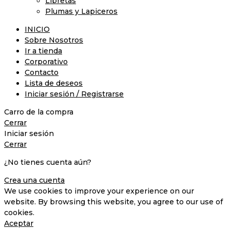
Libretas
Plumas y Lapiceros
INICIO
Sobre Nosotros
Ir a tienda
Corporativo
Contacto
Lista de deseos
Iniciar sesión / Registrarse
Carro de la compra
Cerrar
Iniciar sesión
Cerrar
¿No tienes cuenta aún?
Crea una cuenta
We use cookies to improve your experience on our
website. By browsing this website, you agree to our use of
cookies.
Aceptar