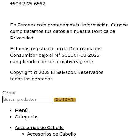
+503 7125-6562
En Fergees.com protegemos tu información. Conoce
cómo tratamos tus datos en nuestra Política de
Privacidad.
Estamos registrados en la Defensoría del
Consumidor bajo el N° SCE001-08-2025 ,
cumpliendo con la normativa vigente.
Copyright © 2025 El Salvador. Reservados
todos los derechos.
Cerrar
BUSCAR
Menú
Categorías
Accesorios de Cabello
Accesorios de Cabello