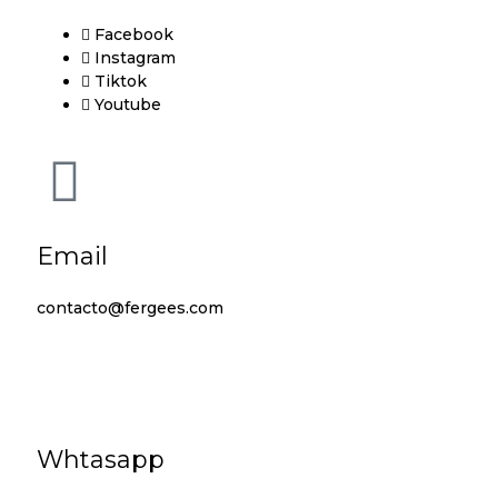
Facebook
Instagram
Tiktok
Youtube
Email
contacto@fergees.com
Whtasapp