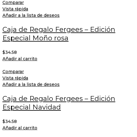
Comparar
Vista rápida
Añadir a la lista de deseos
Caja de Regalo Fergees – Edición
Especial Moño rosa
$
34.58
Añadir al carrito
Comparar
Vista rápida
Añadir a la lista de deseos
Caja de Regalo Fergees – Edición
Especial Navidad
$
34.58
Añadir al carrito