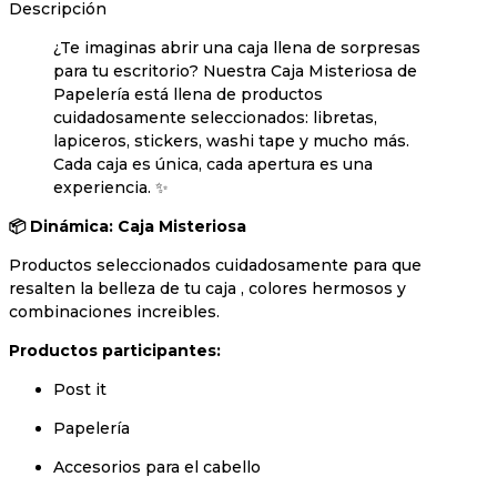
Descripción
¿Te imaginas abrir una caja llena de sorpresas
para tu escritorio? Nuestra Caja Misteriosa de
Papelería está llena de productos
cuidadosamente seleccionados: libretas,
lapiceros, stickers, washi tape y mucho más.
Cada caja es única, cada apertura es una
experiencia. ✨
📦 Dinámica: Caja Misteriosa
Productos seleccionados cuidadosamente para que
resalten la belleza de tu caja , colores hermosos y
combinaciones increibles.
Productos participantes:
Post it
Papelería
Accesorios para el cabello