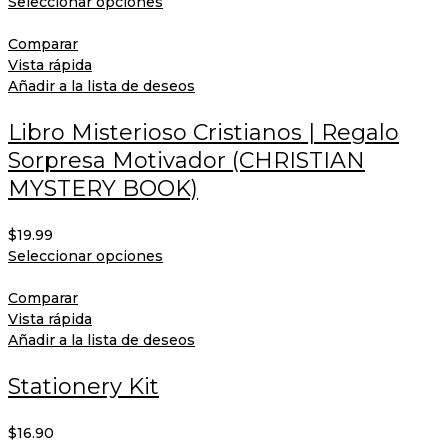
Seleccionar opciones
Comparar
Vista rápida
Añadir a la lista de deseos
Libro Misterioso Cristianos | Regalo
Sorpresa Motivador (CHRISTIAN
MYSTERY BOOK)
$
19.99
Seleccionar opciones
Comparar
Vista rápida
Añadir a la lista de deseos
Stationery Kit
$
16.90