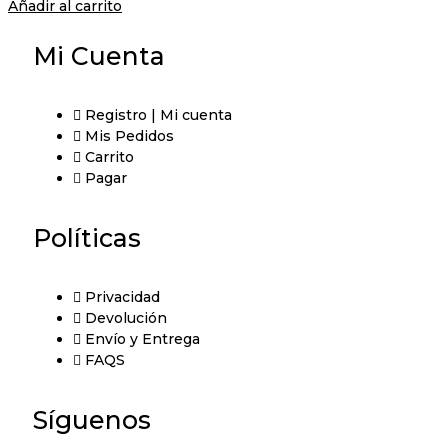
Añadir al carrito
Mi Cuenta
Registro | Mi cuenta
Mis Pedidos
Carrito
Pagar
Políticas
Privacidad
Devolución
Envío y Entrega
FAQS
Síguenos