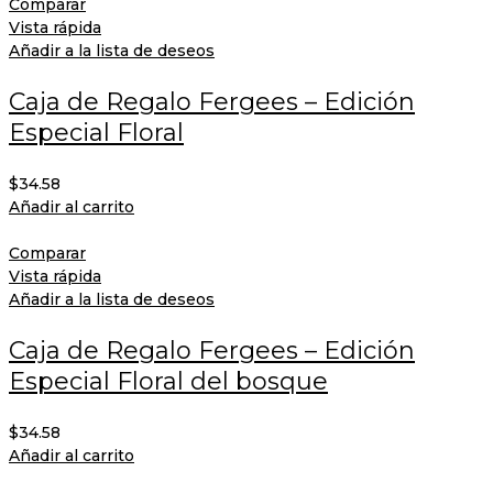
Comparar
Vista rápida
Añadir a la lista de deseos
Caja de Regalo Fergees – Edición
Especial Floral
$
34.58
Añadir al carrito
Comparar
Vista rápida
Añadir a la lista de deseos
Caja de Regalo Fergees – Edición
Especial Floral del bosque
$
34.58
Añadir al carrito