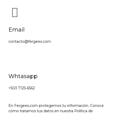
Email
contacto@fergees.com
Whtasapp
+503 7125-6562
En Fergees.com protegemos tu información. Conoce
cómo tratamos tus datos en nuestra Política de