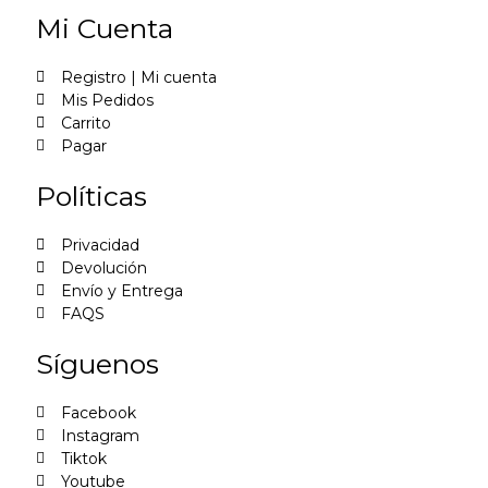
Mi Cuenta
Registro | Mi cuenta
Mis Pedidos
Carrito
Pagar
Políticas
Privacidad
Devolución
Envío y Entrega
FAQS
Síguenos
Facebook
Instagram
Tiktok
Youtube