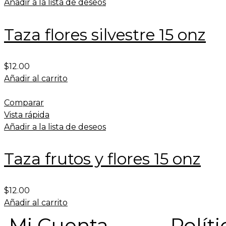
Añadir a la lista de deseos
Taza flores silvestre 15 onz
$
12.00
Añadir al carrito
Comparar
Vista rápida
Añadir a la lista de deseos
Taza frutos y flores 15 onz
$
12.00
Añadir al carrito
Mi Cuenta
Políti