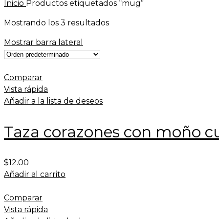
Inicio
Productos etiquetados “mug”
Mostrando los 3 resultados
Mostrar barra lateral
Comparar
Vista rápida
Añadir a la lista de deseos
Taza corazones con moño cu
$
12.00
Añadir al carrito
Comparar
Vista rápida