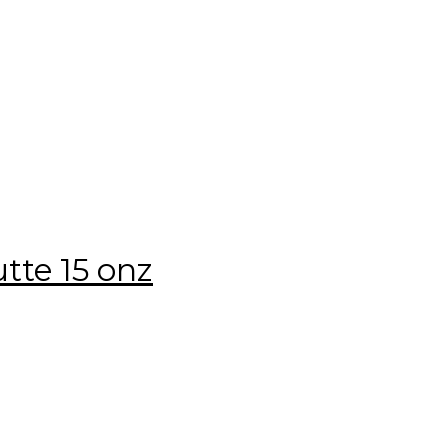
tte 15 onz