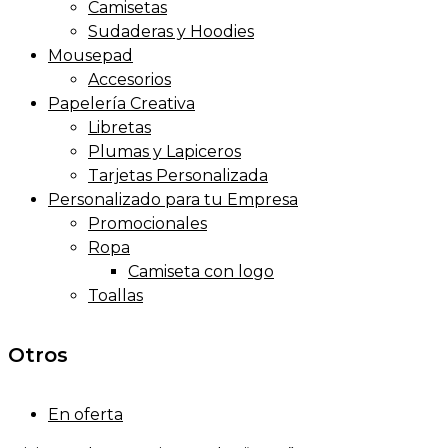
Camisetas
Sudaderas y Hoodies
Mousepad
Accesorios
Papelería Creativa
Libretas
Plumas y Lapiceros
Tarjetas Personalizada
Personalizado para tu Empresa
Promocionales
Ropa
Camiseta con logo
Toallas
Otros
En oferta