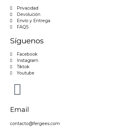
Privacidad
Devolución
Envío y Entrega
FAQS
Síguenos
Facebook
Instagram
Tiktok
Youtube
Email
contacto@fergees.com