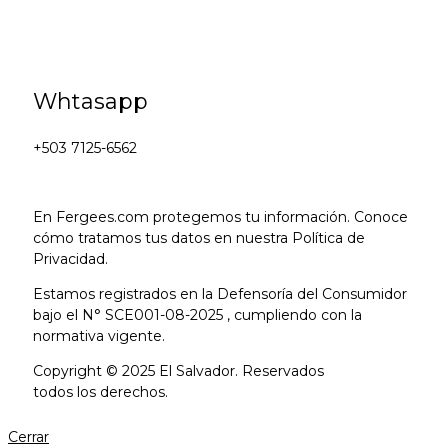
Whtasapp
+503 7125-6562
En Fergees.com protegemos tu información. Conoce
cómo tratamos tus datos en nuestra Política de
Privacidad.
Estamos registrados en la Defensoría del Consumidor
bajo el N° SCE001-08-2025 , cumpliendo con la
normativa vigente.
Copyright © 2025 El Salvador. Reservados
todos los derechos.
Cerrar