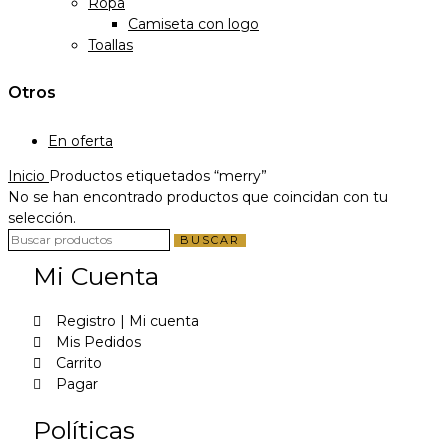
Ropa
Camiseta con logo
Toallas
Otros
En oferta
Inicio
Productos etiquetados “merry”
No se han encontrado productos que coincidan con tu
selección.
BUSCAR
Mi Cuenta
Registro | Mi cuenta
Mis Pedidos
Carrito
Pagar
Políticas