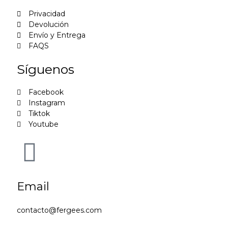
Privacidad
Devolución
Envío y Entrega
FAQS
Síguenos
Facebook
Instagram
Tiktok
Youtube
Email
contacto@fergees.com