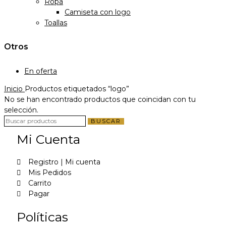
Ropa
Camiseta con logo
Toallas
Otros
En oferta
Inicio
Productos etiquetados “logo”
No se han encontrado productos que coincidan con tu
selección.
BUSCAR
Mi Cuenta
Registro | Mi cuenta
Mis Pedidos
Carrito
Pagar
Políticas