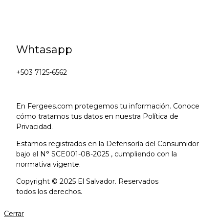
Whtasapp
+503 7125-6562
En Fergees.com protegemos tu información. Conoce
cómo tratamos tus datos en nuestra Política de
Privacidad.
Estamos registrados en la Defensoría del Consumidor
bajo el N° SCE001-08-2025 , cumpliendo con la
normativa vigente.
Copyright © 2025 El Salvador. Reservados
todos los derechos.
Cerrar