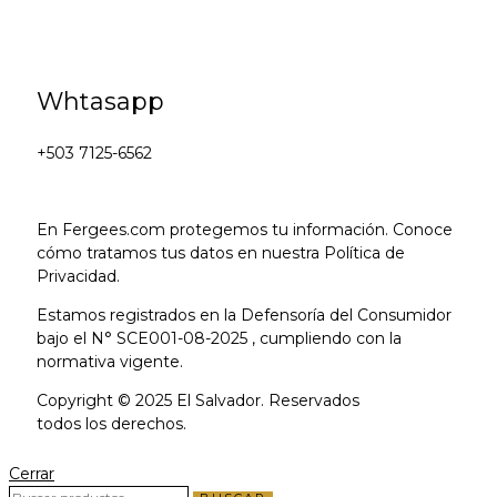
Whtasapp
+503 7125-6562
En Fergees.com protegemos tu información. Conoce
cómo tratamos tus datos en nuestra Política de
Privacidad.
Estamos registrados en la Defensoría del Consumidor
bajo el N° SCE001-08-2025 , cumpliendo con la
normativa vigente.
Copyright © 2025 El Salvador. Reservados
todos los derechos.
Cerrar