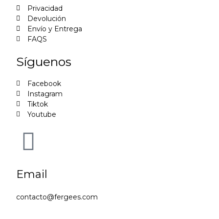
Privacidad
Devolución
Envío y Entrega
FAQS
Síguenos
Facebook
Instagram
Tiktok
Youtube
Email
contacto@fergees.com