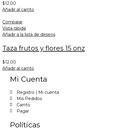
$
12.00
Añadir al carrito
Comparar
Vista rápida
Añadir a la lista de deseos
Taza frutos y flores 15 onz
$
12.00
Añadir al carrito
Mi Cuenta
Registro | Mi cuenta
Mis Pedidos
Carrito
Pagar
Políticas