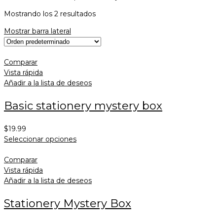
Mostrando los 2 resultados
Mostrar barra lateral
Comparar
Vista rápida
Añadir a la lista de deseos
Basic stationery mystery box
$
19.99
Seleccionar opciones
Comparar
Vista rápida
Añadir a la lista de deseos
Stationery Mystery Box