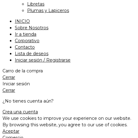
Libretas
Plumas y Lapiceros
INICIO
Sobre Nosotros
Ir a tienda
Corporativo
Contacto
Lista de deseos
Iniciar sesión / Registrarse
Carro de la compra
Cerrar
Iniciar sesión
Cerrar
¿No tienes cuenta aún?
Crea una cuenta
We use cookies to improve your experience on our website.
By browsing this website, you agree to our use of cookies.
Aceptar
Comercio