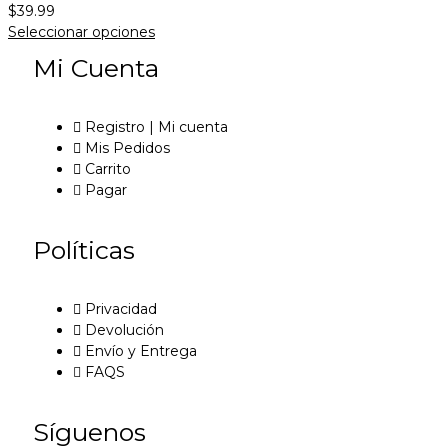
$
39.99
Seleccionar opciones
Mi Cuenta
Registro | Mi cuenta
Mis Pedidos
Carrito
Pagar
Políticas
Privacidad
Devolución
Envío y Entrega
FAQS
Síguenos