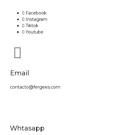
Facebook
Instagram
Tiktok
Youtube
Email
contacto@fergees.com
Whtasapp