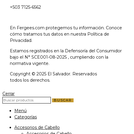
+503 7125-6562
En Fergees.com protegemos tu información. Conoce
cómo tratamos tus datos en nuestra Política de
Privacidad.
Estamos registrados en la Defensoría del Consumidor
bajo el N° SCE001-08-2025 , cumpliendo con la
normativa vigente.
Copyright © 2025 El Salvador. Reservados
todos los derechos.
Cerrar
BUSCAR
Menú
Categorías
Accesorios de Cabello
Accesorios de Cabello