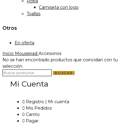
Ropa
Camiseta con logo
Toallas
Otros
En oferta
Inicio
Mousepad
Accesorios
No se han encontrado productos que coincidan con tu
selección.
BUSCAR
Mi Cuenta
Registro | Mi cuenta
Mis Pedidos
Carrito
Pagar