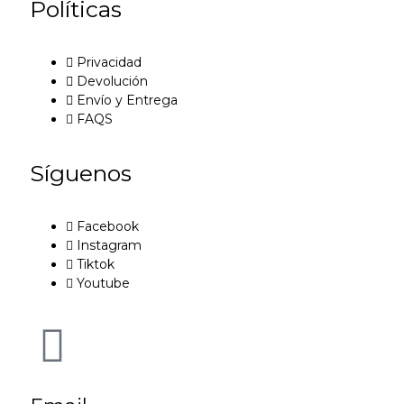
Políticas
Privacidad
Devolución
Envío y Entrega
FAQS
Síguenos
Facebook
Instagram
Tiktok
Youtube