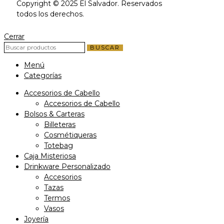
Copyright © 2025 El Salvador. Reservados
todos los derechos.
Cerrar
BUSCAR
Menú
Categorías
Accesorios de Cabello
Accesorios de Cabello
Bolsos & Carteras
Billeteras
Cosmétiqueras
Totebag
Caja Misteriosa
Drinkware Personalizado
Accesorios
Tazas
Termos
Vasos
Joyería