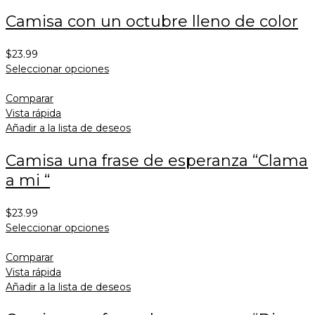
Camisa con un octubre lleno de color
$
23.99
Seleccionar opciones
Comparar
Vista rápida
Añadir a la lista de deseos
Camisa una frase de esperanza “Clama
a mi “
$
23.99
Seleccionar opciones
Comparar
Vista rápida
Añadir a la lista de deseos