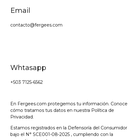
Email
contacto@fergees.com
Whtasapp
+503 7125-6562
En Fergees.com protegemos tu información. Conoce
cómo tratamos tus datos en nuestra Política de
Privacidad.
Estamos registrados en la Defensoría del Consumidor
bajo el N° SCE001-08-2025 , cumpliendo con la