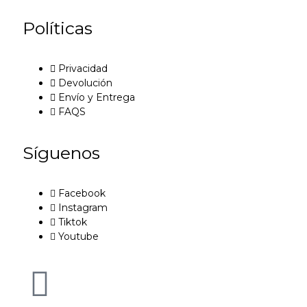
Políticas
Privacidad
Devolución
Envío y Entrega
FAQS
Síguenos
Facebook
Instagram
Tiktok
Youtube