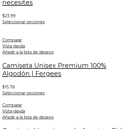
necesites
$
23.99
Seleccionar opciones
Comparar
Vista rápida
Añadir a la lista de deseos
Camiseta Unisex Premium 100%
Algodón | Fergees
$
15.78
Seleccionar opciones
Comparar
Vista rápida
Añadir a la lista de deseos