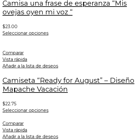
Camisa una frase de esperanza “Mis
ovejas oyen mi voz “
$
23.00
Seleccionar opciones
Comparar
Vista rápida
Añadir a la lista de deseos
Camiseta “Ready for August” – Diseño
Mapache Vacación
$
22.75
Seleccionar opciones
Comparar
Vista rápida
Añadir a la lista de deseos