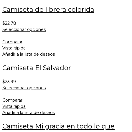
Camiseta de librera colorida
$
22.78
Seleccionar opciones
Comparar
Vista rápida
Añadir a la lista de deseos
Camiseta El Salvador
$
23.99
Seleccionar opciones
Comparar
Vista rápida
Añadir a la lista de deseos
Camiseta Mi gracia en todo lo que