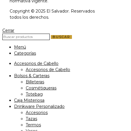
normativa vigente.
Copyright © 2025 El Salvador. Reservados
todos los derechos.
Cerrar
BUSCAR
Menú
Categorías
Accesorios de Cabello
Accesorios de Cabello
Bolsos & Carteras
Billeteras
Cosmétiqueras
Totebag
Caja Misteriosa
Drinkware Personalizado
Accesorios
Tazas
Termos
Vasos