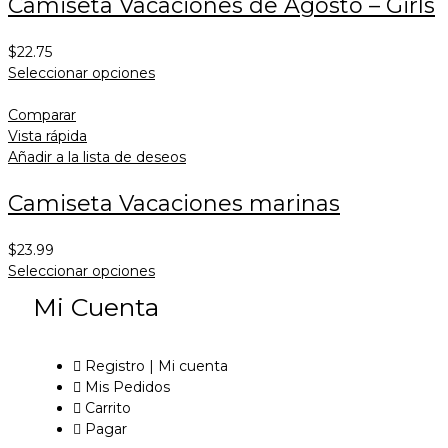
Camiseta Vacaciones de Agosto – Girls
$
22.75
Seleccionar opciones
Comparar
Vista rápida
Añadir a la lista de deseos
Camiseta Vacaciones marinas
$
23.99
Seleccionar opciones
Mi Cuenta
Registro | Mi cuenta
Mis Pedidos
Carrito
Pagar