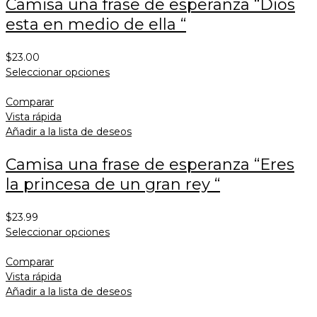
Camisa una frase de esperanza “Dios
esta en medio de ella “
$
23.00
Seleccionar opciones
Comparar
Vista rápida
Añadir a la lista de deseos
Camisa una frase de esperanza “Eres
la princesa de un gran rey “
$
23.99
Seleccionar opciones
Comparar
Vista rápida
Añadir a la lista de deseos