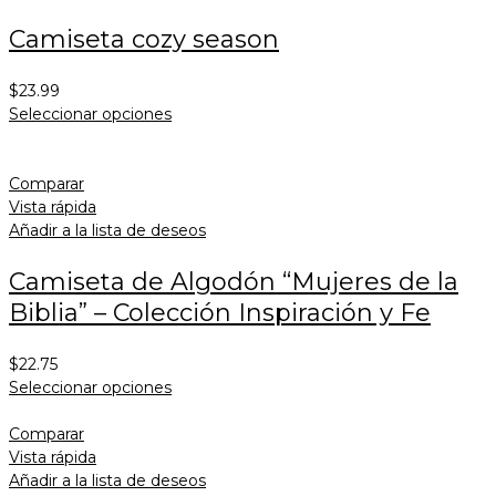
Camiseta cozy season
$
23.99
Seleccionar opciones
Comparar
Vista rápida
Añadir a la lista de deseos
Camiseta de Algodón “Mujeres de la
Biblia” – Colección Inspiración y Fe
$
22.75
Seleccionar opciones
Comparar
Vista rápida
Añadir a la lista de deseos