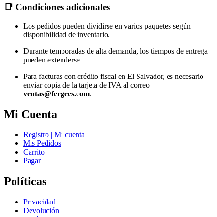
📑 Condiciones adicionales
Los pedidos pueden dividirse en varios paquetes según
disponibilidad de inventario.
Durante temporadas de alta demanda, los tiempos de entrega
pueden extenderse.
Para facturas con crédito fiscal en El Salvador, es necesario
enviar copia de la tarjeta de IVA al correo
ventas@fergees.com
.
Mi Cuenta
Registro | Mi cuenta
Mis Pedidos
Carrito
Pagar
Políticas
Privacidad
Devolución