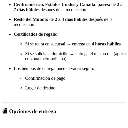
Centroamérica, Estados Unidos y Canadá países:
de
2 a
7 días hábiles
después de la recolección
Resto del Mundo
:
de
2 a 4 días hábiles
después de la
recolección.
Certificados de regalo:
Si se retira en sucursal → entrega en
4 horas hábiles
.
Si se solicita a domicilio → entrega el mismo día (aplica
en zona metropolitana).
Los tiempos de entrega pueden variar según:
Confirmación de pago
Lugar de destino
🏬 Opciones de entrega