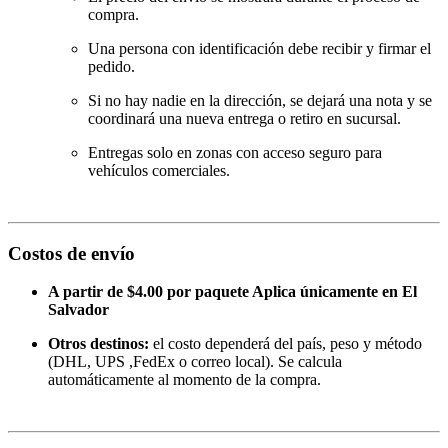
compra.
Una persona con identificación debe recibir y firmar el
pedido.
Si no hay nadie en la dirección, se dejará una nota y se
coordinará una nueva entrega o retiro en sucursal.
Entregas solo en zonas con acceso seguro para
vehículos comerciales.
Costos de envío
A partir de $4.00 por paquete Aplica únicamente en El
Salvador
Otros destinos:
el costo dependerá del país, peso y método
(DHL, UPS ,FedEx o correo local). Se calcula
automáticamente al momento de la compra.