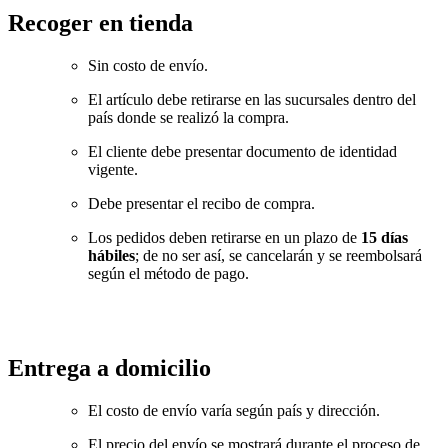
Recoger en tienda
Sin costo de envío.
El artículo debe retirarse en las sucursales dentro del
país donde se realizó la compra.
El cliente debe presentar documento de identidad
vigente.
Debe presentar el recibo de compra.
Los pedidos deben retirarse en un plazo de
15 días
hábiles
; de no ser así, se cancelarán y se reembolsará
según el método de pago.
Entrega a domicilio
El costo de envío varía según país y dirección.
El precio del envío se mostrará durante el proceso de