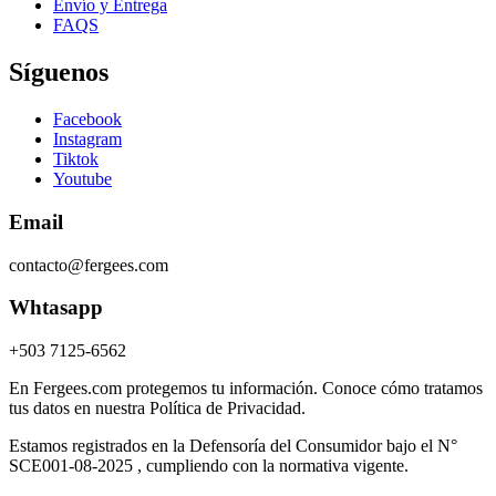
Envío y Entrega
FAQS
Síguenos
Facebook
Instagram
Tiktok
Youtube
Email
contacto@fergees.com
Whtasapp
+503 7125-6562
En Fergees.com protegemos tu información. Conoce cómo tratamos
tus datos en nuestra Política de Privacidad.
Estamos registrados en la Defensoría del Consumidor bajo el N°
SCE001-08-2025 , cumpliendo con la normativa vigente.