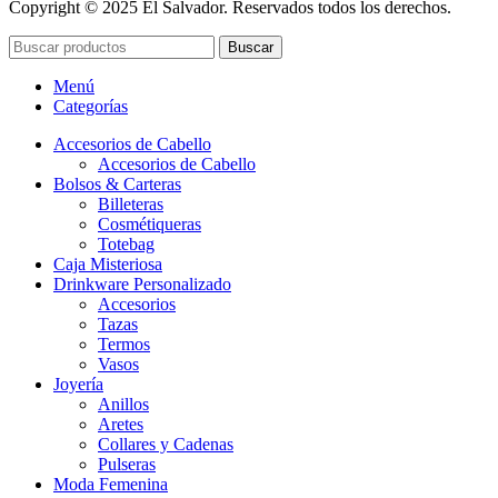
Copyright © 2025 El Salvador. Reservados todos los derechos.
Buscar
Menú
Categorías
Accesorios de Cabello
Accesorios de Cabello
Bolsos & Carteras
Billeteras
Cosmétiqueras
Totebag
Caja Misteriosa
Drinkware Personalizado
Accesorios
Tazas
Termos
Vasos
Joyería
Anillos
Aretes
Collares y Cadenas
Pulseras
Moda Femenina