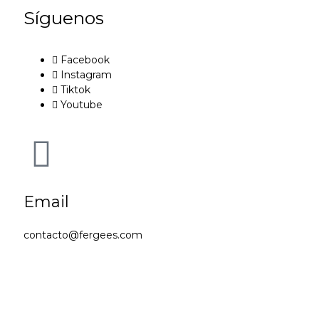
Síguenos
Facebook
Instagram
Tiktok
Youtube
Email
contacto@fergees.com