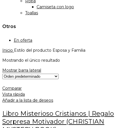
Ropa
Camiseta con logo
Toallas
Otros
En oferta
Inicio
Estilo del producto
Esposa y Familia
Mostrando el único resultado
Mostrar barra lateral
Comparar
Vista rápida
Añadir a la lista de deseos
Libro Misterioso Cristianos | Regalo
Sorpresa Motivador (CHRISTIAN