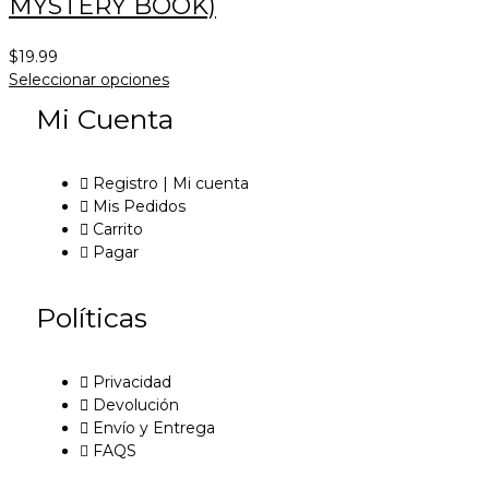
MYSTERY BOOK)
$
19.99
Seleccionar opciones
Mi Cuenta
Registro | Mi cuenta
Mis Pedidos
Carrito
Pagar
Políticas
Privacidad
Devolución
Envío y Entrega
FAQS