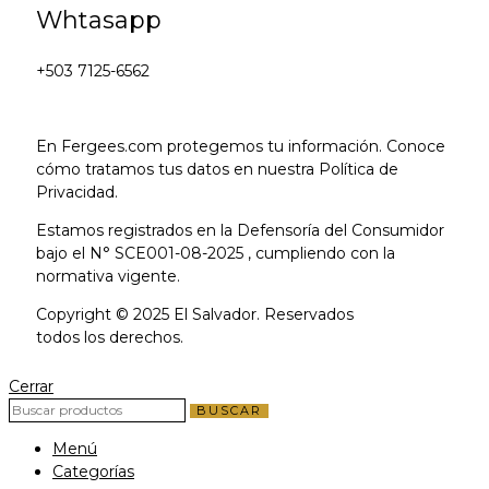
Whtasapp
+503 7125-6562
En Fergees.com protegemos tu información. Conoce
cómo tratamos tus datos en nuestra Política de
Privacidad.
Estamos registrados en la Defensoría del Consumidor
bajo el N° SCE001-08-2025 , cumpliendo con la
normativa vigente.
Copyright © 2025 El Salvador. Reservados
todos los derechos.
Cerrar
BUSCAR
Menú
Categorías