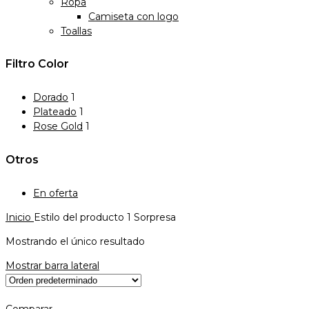
Ropa
Camiseta con logo
Toallas
Filtro Color
Dorado
1
Plateado
1
Rose Gold
1
Otros
En oferta
Inicio
Estilo del producto
1 Sorpresa
Mostrando el único resultado
Mostrar barra lateral
Comparar