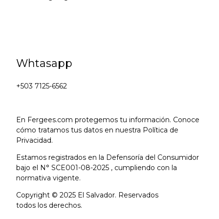
Whtasapp
+503 7125-6562
En Fergees.com protegemos tu información. Conoce
cómo tratamos tus datos en nuestra Política de
Privacidad.
Estamos registrados en la Defensoría del Consumidor
bajo el N° SCE001-08-2025 , cumpliendo con la
normativa vigente.
Copyright © 2025 El Salvador. Reservados
todos los derechos.