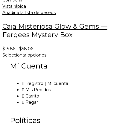
Vista rápida
Añadir a la lista de deseos
Caja Misteriosa Glow & Gems —
Fergees Mystery Box
$
15.86
-
$
58.06
Seleccionar opciones
Mi Cuenta
Registro | Mi cuenta
Mis Pedidos
Carrito
Pagar
Políticas