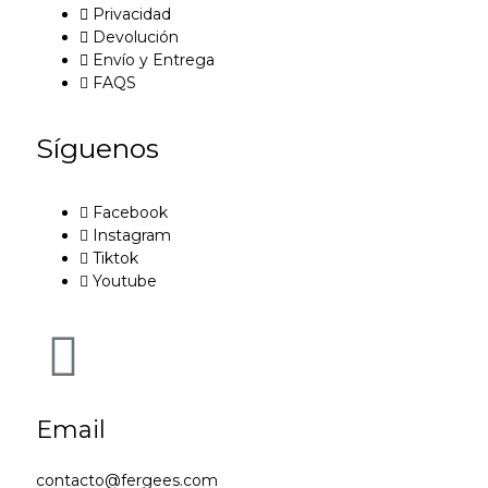
Privacidad
Devolución
Envío y Entrega
FAQS
Síguenos
Facebook
Instagram
Tiktok
Youtube
Email
contacto@fergees.com