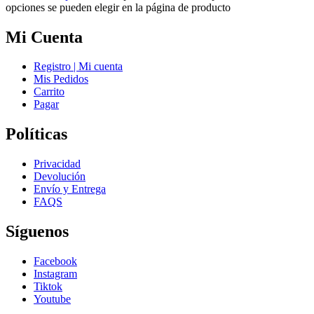
opciones se pueden elegir en la página de producto
Mi Cuenta
Registro | Mi cuenta
Mis Pedidos
Carrito
Pagar
Políticas
Privacidad
Devolución
Envío y Entrega
FAQS
Síguenos
Facebook
Instagram
Tiktok
Youtube