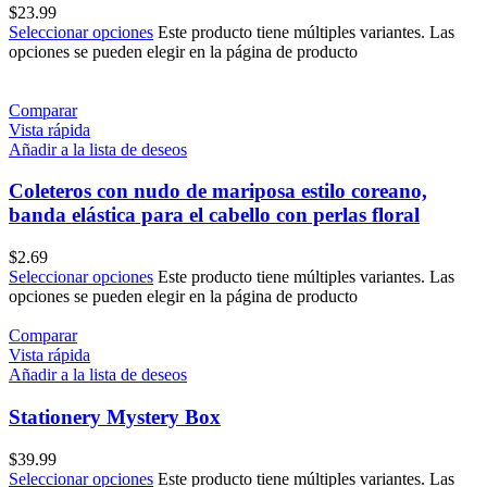
$
23.99
Seleccionar opciones
Este producto tiene múltiples variantes. Las
opciones se pueden elegir en la página de producto
Comparar
Vista rápida
Añadir a la lista de deseos
Coleteros con nudo de mariposa estilo coreano,
banda elástica para el cabello con perlas floral
$
2.69
Seleccionar opciones
Este producto tiene múltiples variantes. Las
opciones se pueden elegir en la página de producto
Comparar
Vista rápida
Añadir a la lista de deseos
Stationery Mystery Box
$
39.99
Seleccionar opciones
Este producto tiene múltiples variantes. Las