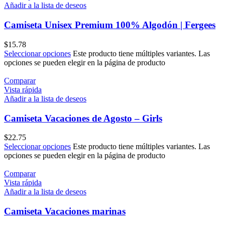
Añadir a la lista de deseos
Camiseta Unisex Premium 100% Algodón | Fergees
$
15.78
Seleccionar opciones
Este producto tiene múltiples variantes. Las
opciones se pueden elegir en la página de producto
Comparar
Vista rápida
Añadir a la lista de deseos
Camiseta Vacaciones de Agosto – Girls
$
22.75
Seleccionar opciones
Este producto tiene múltiples variantes. Las
opciones se pueden elegir en la página de producto
Comparar
Vista rápida
Añadir a la lista de deseos
Camiseta Vacaciones marinas