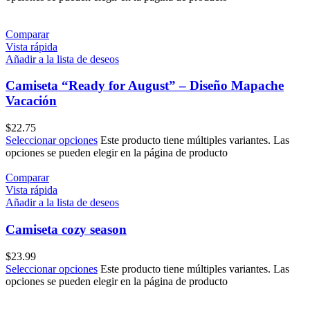
Comparar
Vista rápida
Añadir a la lista de deseos
Camiseta “Ready for August” – Diseño Mapache
Vacación
$
22.75
Seleccionar opciones
Este producto tiene múltiples variantes. Las
opciones se pueden elegir en la página de producto
Comparar
Vista rápida
Añadir a la lista de deseos
Camiseta cozy season
$
23.99
Seleccionar opciones
Este producto tiene múltiples variantes. Las
opciones se pueden elegir en la página de producto