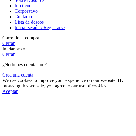
Sobre Nosotros
Ir a tienda
Corporativo
Contacto
Lista de deseos
Iniciar sesión / Registrarse
Carro de la compra
Cerrar
Iniciar sesión
Cerrar
¿No tienes cuenta aún?
Crea una cuenta
We use cookies to improve your experience on our website. By
browsing this website, you agree to our use of cookies.
Aceptar