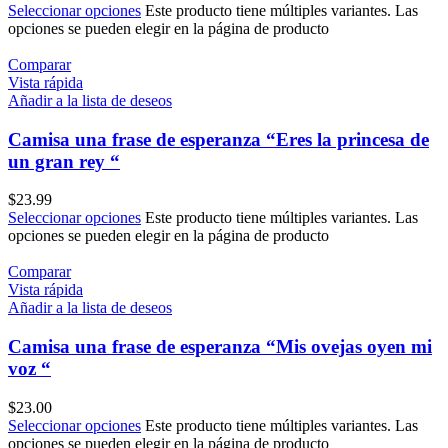
Seleccionar opciones
Este producto tiene múltiples variantes. Las
opciones se pueden elegir en la página de producto
Comparar
Vista rápida
Añadir a la lista de deseos
Camisa una frase de esperanza “Eres la princesa de
un gran rey “
$
23.99
Seleccionar opciones
Este producto tiene múltiples variantes. Las
opciones se pueden elegir en la página de producto
Comparar
Vista rápida
Añadir a la lista de deseos
Camisa una frase de esperanza “Mis ovejas oyen mi
voz “
$
23.00
Seleccionar opciones
Este producto tiene múltiples variantes. Las
opciones se pueden elegir en la página de producto