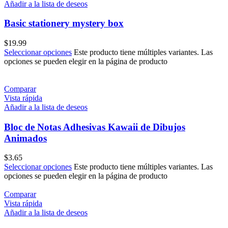
Añadir a la lista de deseos
Basic stationery mystery box
$
19.99
Seleccionar opciones
Este producto tiene múltiples variantes. Las
opciones se pueden elegir en la página de producto
Comparar
Vista rápida
Añadir a la lista de deseos
Bloc de Notas Adhesivas Kawaii de Dibujos
Animados
$
3.65
Seleccionar opciones
Este producto tiene múltiples variantes. Las
opciones se pueden elegir en la página de producto
Comparar
Vista rápida
Añadir a la lista de deseos