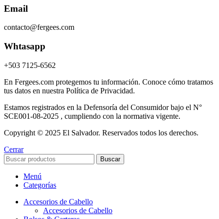
Email
contacto@fergees.com
Whtasapp
+503 7125-6562
En Fergees.com protegemos tu información. Conoce cómo tratamos
tus datos en nuestra Política de Privacidad.
Estamos registrados en la Defensoría del Consumidor bajo el N°
SCE001-08-2025 , cumpliendo con la normativa vigente.
Copyright © 2025 El Salvador. Reservados todos los derechos.
Cerrar
Buscar
Menú
Categorías
Accesorios de Cabello
Accesorios de Cabello