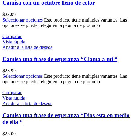
Camisa con un octubre lleno de color
$
23.99
Seleccionar opciones
Este producto tiene múltiples variantes. Las
opciones se pueden elegir en la página de producto
Comparar
Vista rápida
Añadir a la lista de deseos
Camisa una frase de esperanza “Clama a mi “
$
23.99
Seleccionar opciones
Este producto tiene múltiples variantes. Las
opciones se pueden elegir en la página de producto
Comparar
Vista rápida
Añadir a la lista de deseos
Camisa una frase de esperanza “Dios esta en medio
de ella “
$
23.00