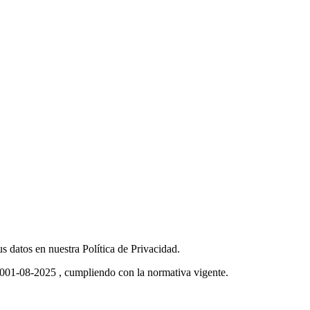
datos en nuestra Política de Privacidad.
001-08-2025 , cumpliendo con la normativa vigente.