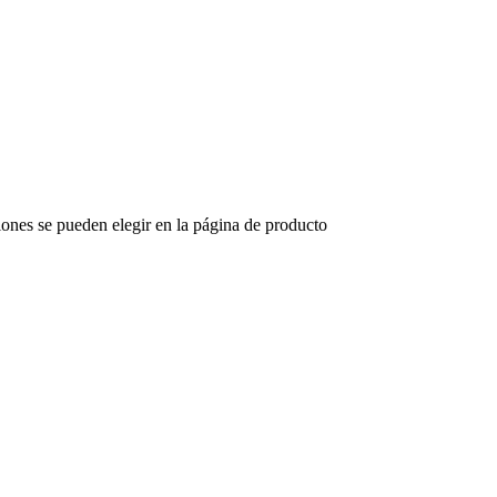
iones se pueden elegir en la página de producto