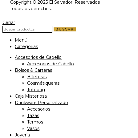
Copyright © 2025 El Salvador. Reservados
todos los derechos.
Cerrar
BUSCAR
Menú
Categorías
Accesorios de Cabello
Accesorios de Cabello
Bolsos & Carteras
Billeteras
Cosmétiqueras
Totebag
Caja Misteriosa
Drinkware Personalizado
Accesorios
Tazas
Termos
Vasos
Joyería