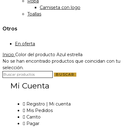
Ropa
Camiseta con logo
Toallas
Otros
En oferta
Inicio
Color del producto
Azul estrella
No se han encontrado productos que coincidan con tu
selección.
BUSCAR
Mi Cuenta
Registro | Mi cuenta
Mis Pedidos
Carrito
Pagar