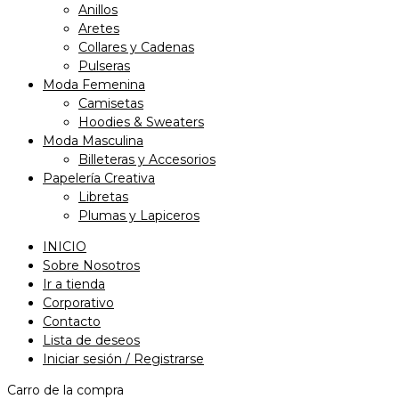
Anillos
Aretes
Collares y Cadenas
Pulseras
Moda Femenina
Camisetas
Hoodies & Sweaters
Moda Masculina
Billeteras y Accesorios
Papelería Creativa
Libretas
Plumas y Lapiceros
INICIO
Sobre Nosotros
Ir a tienda
Corporativo
Contacto
Lista de deseos
Iniciar sesión / Registrarse
Carro de la compra