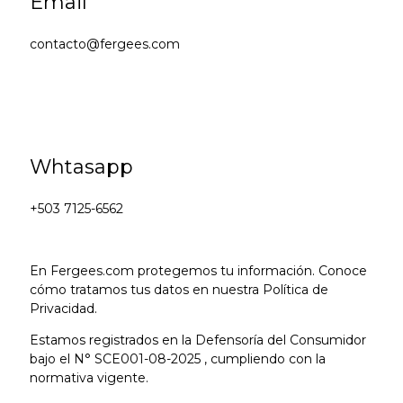
Email
contacto@fergees.com
Whtasapp
+503 7125-6562
En Fergees.com protegemos tu información. Conoce
cómo tratamos tus datos en nuestra Política de
Privacidad.
Estamos registrados en la Defensoría del Consumidor
bajo el N° SCE001-08-2025 , cumpliendo con la
normativa vigente.