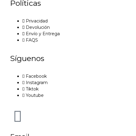
Políticas
Privacidad
Devolución
Envío y Entrega
FAQS
Síguenos
Facebook
Instagram
Tiktok
Youtube